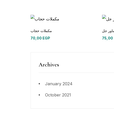
مكملات حجاب
70,00
EGP
75,00
Archives
January 2024
October 2021