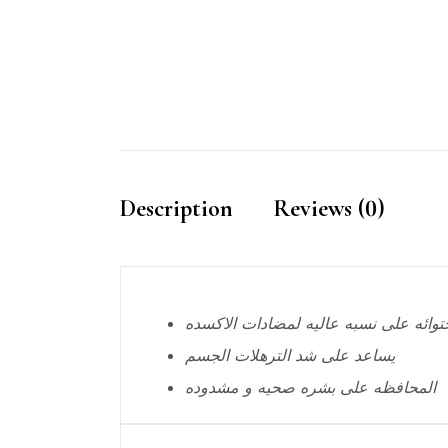
Description
Reviews (0)
توائه على نسبه عاليه لمضادات الاكسده
يساعد على شد الترهلات الجسم
المحافظه على بشره صحيه و مشدوده