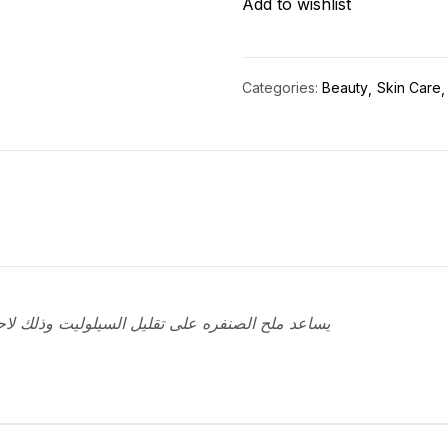
Add to wishlist
quantity
Categories:
Beauty
Skin Care
يساعد ملح الصنفره على تقليل السيلوليت وذلك لاح