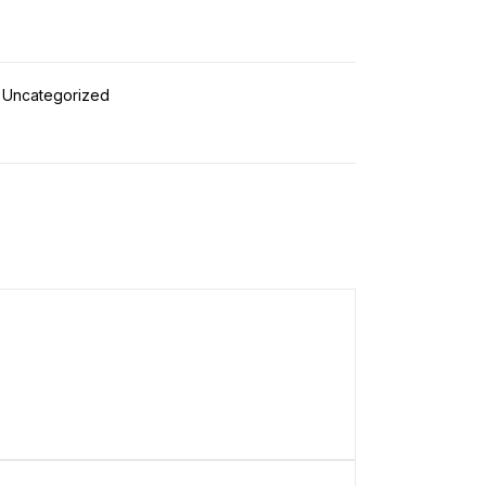
Uncategorized