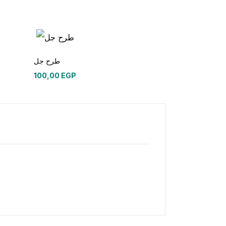
طرح جل
100,00
EGP