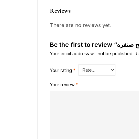
Reviews
There are no reviews yet.
Your email address will not be published.
R
Your rating
*
Your review
*